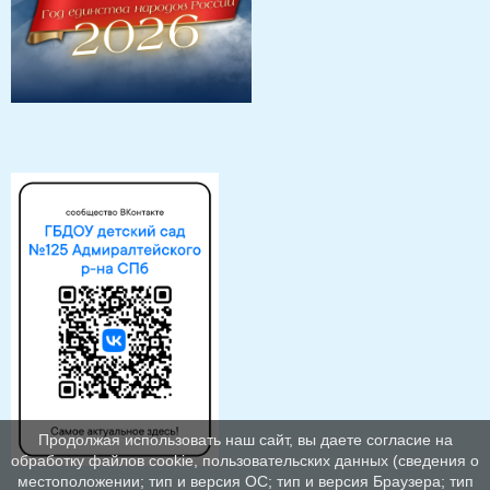
Продолжая использовать наш сайт, вы даете согласие на
обработку файлов cookie, пользовательских данных (сведения о
местоположении; тип и версия ОС; тип и версия Браузера; тип