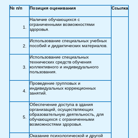
№ п/п
Позиция оценивания
Ссылка
Наличие обучающихся с
ограниченными возможностями
здоровья.
Использование специальных учебных
пособий и дидактических материалов.
Использование специальных
технических средств обучения
коллективного и индивидуального
пользования.
Проведение групповых и
индивидуальных коррекционных
занятий.
Обеспечение доступа в здания
организаций, осуществляющих
образовательную деятельность, для
обучающихся с ограниченными
возможностями здоровья.
Оказание психологической и другой