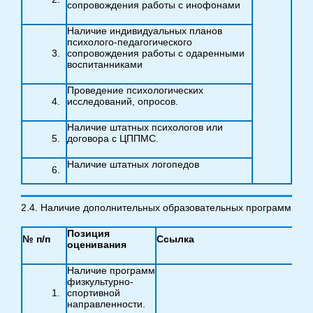
сопровождения работы с инофонами
Наличие индивидуальных планов
психолого-педагогического
сопровождения работы с одаренными
воспитанниками
Проведение психологических
исследований, опросов.
Наличие штатных психологов или
договора с ЦППМС.
Наличие штатных логопедов
2.4. Наличие дополнительных образовательных программ
Позиция
№ п/п
Ссылка
оценивания
Наличие программ
физкультурно-
спортивной
направленности.