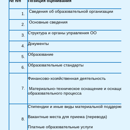
№ п/п
Позиция оценивания
Сведения об образовательной организации
Основные сведения
Структура и органы управления ОО
Документы
Образование
Образовательные стандарты
Финансово-хозяйственная деятельность
Материально-техническое оснащение и оснащенно
образовательного процесса
Стипендии и иные виды материальной поддержки
Вакантные места для приема (перевода)
Платные образовательные услуги