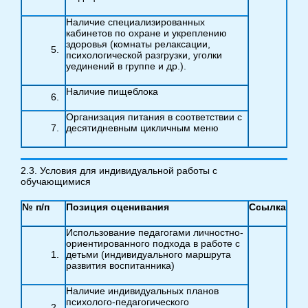
Наличие специализированных
кабинетов по охране и укреплению
здоровья (комнаты релаксации,
психологической разгрузки, уголки
уединений в группе и др.).
Наличие пищеблока
Организация питания в соответствии с
десятидневным цикличным меню
2.3. Условия для индивидуальной работы с
обучающимися
№ п/п
Позиция оценивания
Ссылка
Использование педагогами личностно-
ориентированного подхода в работе с
детьми (индивидуального маршрута
развития воспитанника)
Наличие индивидуальных планов
психолого-педагогического