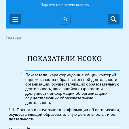
Перейти на полную версию
Главная
ПОКАЗАТЕЛИ НСОКО
Показатели, характеризующие общий критерий
оценки качества образовательной деятельности
организаций, осуществляющих образовательную
деятельность, касающийся открытости и
доступности информации об организациях,
осуществляющих образовательную
деятельность.
1.1. Полнота и актуальность информации об организации,
осуществляющей образовательную деятельность , и ее
деятельности.