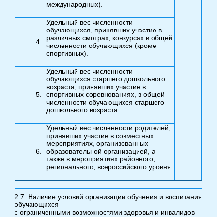
международных).
Удельный вес численности
обучающихся, принявших участие в
различных смотрах, конкурсах в общей
численности обучающихся (кроме
спортивных).
Удельный вес численности
обучающихся старшего дошкольного
возраста, принявших участие в
спортивных соревнованиях, в общей
численности обучающихся старшего
дошкольного возраста.
Удельный вес численности родителей,
принявших участие в совместных
мероприятиях, организованных
образовательной организацией, а
также в мероприятиях районного,
регионального, всероссийского уровня.
2.7. Наличие условий организации обучения и воспитания
обучающихся
с ограниченными возможностями здоровья и инвалидов