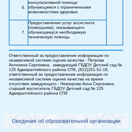
консультативной помощи
обучающимся с ограниченными
возможностями здоровья.
Предоставление услуг ассистента
(помощника), оказывающего
обучающемуся необходимую
техническую помощь.
Ответственный за предоставление информации по
независимой системе оценке качества - Петрова
Антонина Сергеевна, заведующий ГБДОУ Детский сад №
125 Адмиралтейского района СПб, (812)251-51-18,
ответственный за предоставление информации по
независимой системе оценке качества на время
отсутствия заведующего - Невзорова Анна Сергеевна,
старший воспитатель ГБДОУ Детский сад № 125
Адмиралтейского района СПб
Сведения об образовательной организации