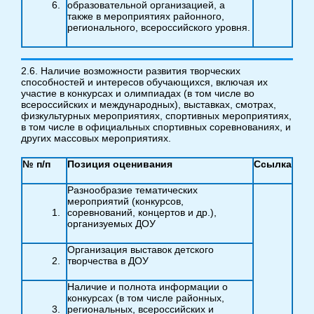
образовательной организацией, а
также в мероприятиях районного,
регионального, всероссийского уровня.
2.6. Наличие возможности развития творческих
способностей и интересов обучающихся, включая их
участие в конкурсах и олимпиадах (в том числе во
всероссийских и международных), выставках, смотрах,
физкультурных мероприятиях, спортивных мероприятиях,
в том числе в официальных спортивных соревнованиях, и
других массовых мероприятиях.
№ п/п
Позиция оценивания
Ссылка
Разнообразие тематических
мероприятий (конкурсов,
соревнований, концертов и др.),
организуемых ДОУ
Организация выставок детского
творчества в ДОУ
Наличие и полнота информации о
конкурсах (в том числе районных,
региональных, всероссийских и