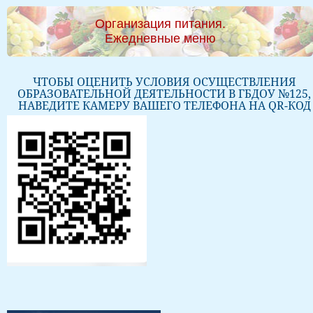
Организация питания.
Ежедневные меню
ЧТОБЫ ОЦЕНИТЬ УСЛОВИЯ ОСУЩЕСТВЛЕНИЯ
ОБРАЗОВАТЕЛЬНОЙ ДЕЯТЕЛЬНОСТИ В ГБДОУ №125,
НАВЕДИТЕ КАМЕРУ ВАШЕГО ТЕЛЕФОНА НА QR-КОД