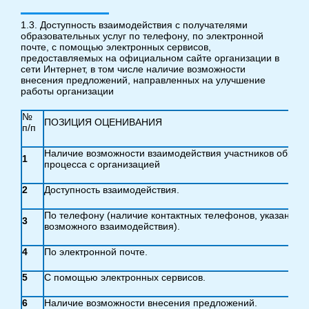
1.3. Доступность взаимодействия с получателями
образовательных услуг по телефону, по электронной
почте, с помощью электронных сервисов,
предоставляемых на официальном сайте организации в
сети Интернет, в том числе наличие возможности
внесения предложений, направленных на улучшение
работы организации
№
ПОЗИЦИЯ ОЦЕНИВАНИЯ
п/п
Наличие возможности взаимодействия участников образо
1
процесса с организацией
2
Доступность взаимодействия.
По телефону (наличие контактных телефонов, указание 
3
возможного взаимодействия).
4
По электронной почте.
5
С помощью электронных сервисов.
6
Наличие возможности внесения предложений.